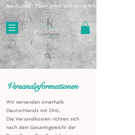
Neukunde? Dann lohnt sich deine Anmeldung doppelt -
Versandinformationen
Wir versenden innerhalb
Deutschlands mit DHL.
Die Versandkosten richten sich
nach dem Gesamtgewicht der