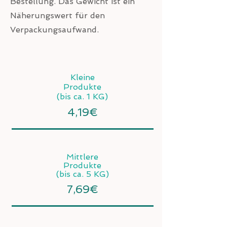
Bestellung. Das Gewicht ist ein
Näherungswert für den
Verpackungsaufwand.
Kleine
Produkte
(bis ca. 1 KG)
4,19€
Mittlere
Produkte
(bis ca. 5 KG)
7,69€