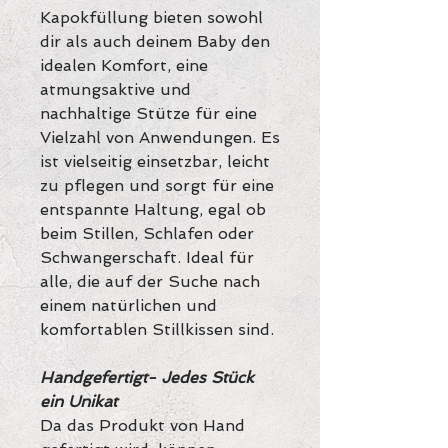
Kapokfüllung bieten sowohl
dir als auch deinem Baby den
idealen Komfort, eine
atmungsaktive und
nachhaltige Stütze für eine
Vielzahl von Anwendungen. Es
ist vielseitig einsetzbar, leicht
zu pflegen und sorgt für eine
entspannte Haltung, egal ob
beim Stillen, Schlafen oder
Schwangerschaft. Ideal für
alle, die auf der Suche nach
einem natürlichen und
komfortablen Stillkissen sind.
Handgefertigt- Jedes Stück
ein Unikat
Da das Produkt von Hand