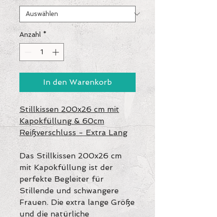
Anzahl
*
In den Warenkorb
Stillkissen 200x26 cm mit
Kapokfüllung & 60cm
Reißverschluss - Extra Lang
Das Stillkissen 200x26 cm
mit Kapokfüllung ist der
perfekte Begleiter für
Stillende und schwangere
Frauen. Die extra lange Größe
und die natürliche